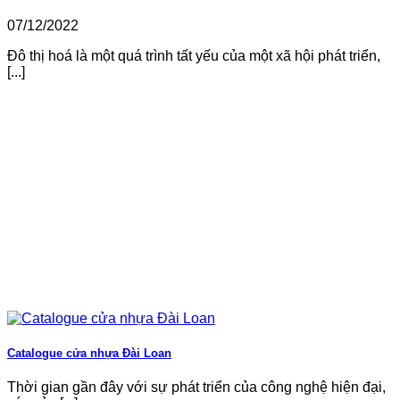
07/12/2022
Đô thị hoá là một quá trình tất yếu của một xã hội phát triển,
[...]
Catalogue cửa nhựa Đài Loan
Thời gian gần đây với sự phát triển của công nghệ hiện đại,