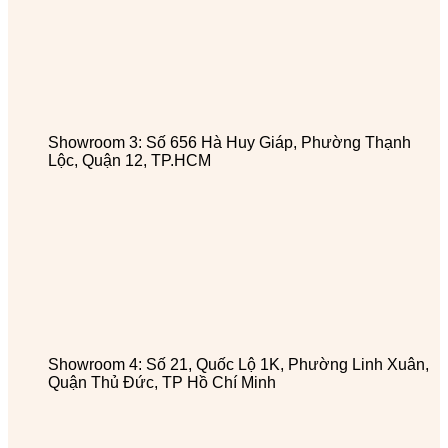
Showroom 3: Số 656 Hà Huy Giáp, Phường Thạnh
Lộc, Quận 12, TP.HCM
Showroom 4: Số 21, Quốc Lộ 1K, Phường Linh Xuân,
Quận Thủ Đức, TP Hồ Chí Minh