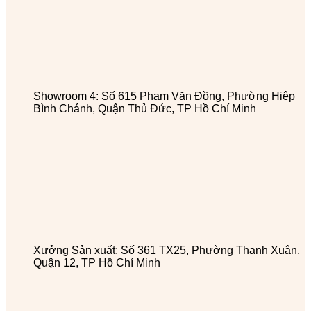
Showroom 4: Số 615 Phạm Văn Đồng, Phường Hiệp
Bình Chánh, Quận Thủ Đức, TP Hồ Chí Minh
Xưởng Sản xuất: Số 361 TX25, Phường Thạnh Xuân,
Quận 12, TP Hồ Chí Minh