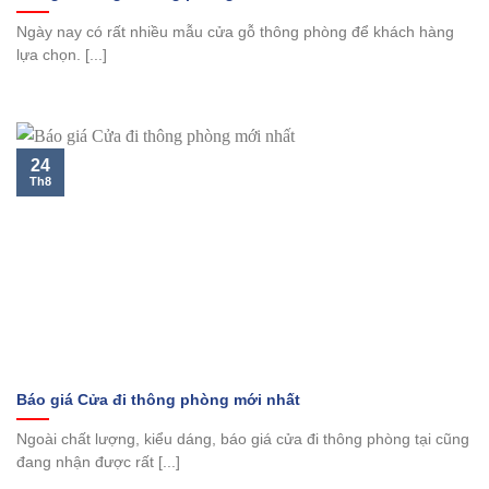
Ngày nay có rất nhiều mẫu cửa gỗ thông phòng để khách hàng
lựa chọn. [...]
24
Th8
Báo giá Cửa đi thông phòng mới nhất
Ngoài chất lượng, kiểu dáng, báo giá cửa đi thông phòng tại cũng
đang nhận được rất [...]