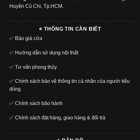
Huyện Củ Chi, Tp.HCM.
⭐ THÔNG TIN CẦN BIẾT
✅
Báo giá cửa
✅
Hướng dẫn sử dụng nội thất
✅
Tư vấn phong thủy
✅
Chính sách bảo vệ thông tin cá nhân của người tiêu
dùng
✅
Chính sách bảo hành
✅
Chính sách đặt hàng, giao hàng & đổi trả