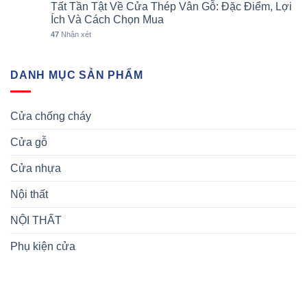
Tất Tần Tật Về Cửa Thép Vân Gỗ: Đặc Điểm, Lợi
Ích Và Cách Chọn Mua
47
Nhận xét
DANH MỤC SẢN PHẨM
Cửa chống cháy
Cửa gỗ
Cửa nhựa
Nội thất
NỘI THẤT
Phụ kiện cửa