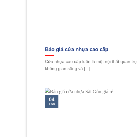
Báo giá cửa nhựa cao cấp
Cửa nhựa cao cấp luôn là một nội thất quan trọ
không gian sống và [...]
04
Th8