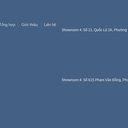
Tổng hợp
Giới thiệu
Liên hệ
Showroom 4: Số 21, Quốc Lộ 1K, Phường 
Showroom 4: Số 615 Phạm Văn Đồng, Phư