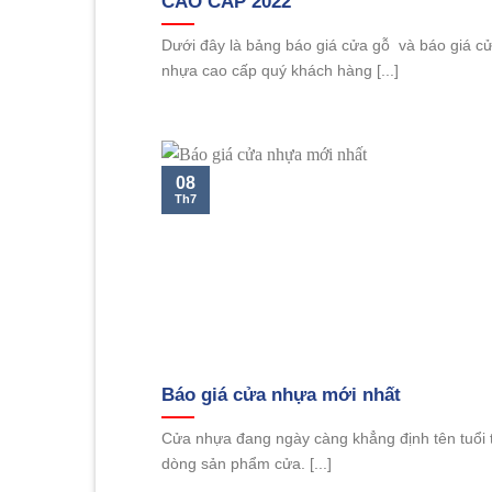
CAO CẤP 2022
Dưới đây là bảng báo giá cửa gỗ và báo giá c
nhựa cao cấp quý khách hàng [...]
08
Th7
Báo giá cửa nhựa mới nhất
Cửa nhựa đang ngày càng khẳng định tên tuổi 
dòng sản phẩm cửa. [...]