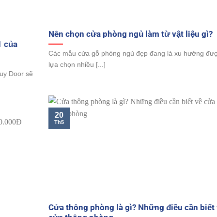
Nên chọn cửa phòng ngủ làm từ vật liệu gì?
1 của
Các mẫu cửa gỗ phòng ngủ đẹp đang là xu hướng đư
lựa chọn nhiều [...]
uy Door sẽ
20
Th5
Cửa thông phòng là gì? Những điều cần biết