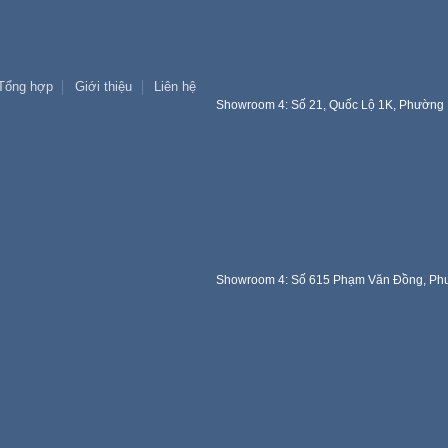
Tổng hợp
Giới thiệu
Liên hệ
Showroom 4: Số 21, Quốc Lộ 1K, Phường 
Showroom 4: Số 615 Phạm Văn Đồng, Phư