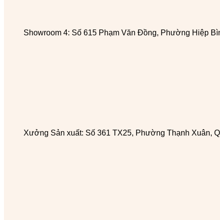
Showroom 4: Số 615 Phạm Văn Đồng, Phường Hiệp Bìn
Xưởng Sản xuất: Số 361 TX25, Phường Thạnh Xuân, Q