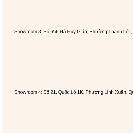
Showroom 3: Số 656 Hà Huy Giáp, Phường Thạnh Lộc
Showroom 4: Số 21, Quốc Lộ 1K, Phường Linh Xuân, Q