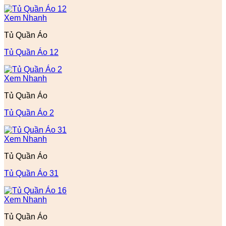
Xem Nhanh
Tủ Quần Áo
Tủ Quần Áo 12
Xem Nhanh
Tủ Quần Áo
Tủ Quần Áo 2
Xem Nhanh
Tủ Quần Áo
Tủ Quần Áo 31
Xem Nhanh
Tủ Quần Áo