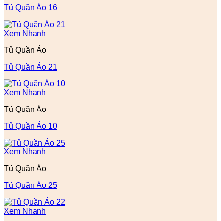
Tủ Quần Áo 16
Xem Nhanh
Tủ Quần Áo
Tủ Quần Áo 21
Xem Nhanh
Tủ Quần Áo
Tủ Quần Áo 10
Xem Nhanh
Tủ Quần Áo
Tủ Quần Áo 25
Xem Nhanh