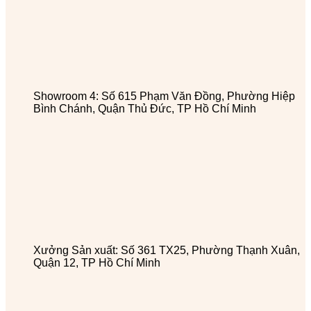
Showroom 4: Số 615 Phạm Văn Đồng, Phường Hiệp
Bình Chánh, Quận Thủ Đức, TP Hồ Chí Minh
Xưởng Sản xuất: Số 361 TX25, Phường Thạnh Xuân,
Quận 12, TP Hồ Chí Minh