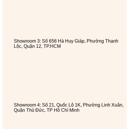
Showroom 3: Số 656 Hà Huy Giáp, Phường Thạnh
Lộc, Quận 12, TP.HCM
Showroom 4: Số 21, Quốc Lộ 1K, Phường Linh Xuân,
Quận Thủ Đức, TP Hồ Chí Minh