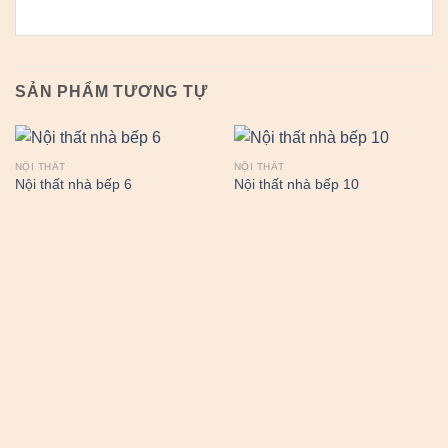
SẢN PHẨM TƯƠNG TỰ
NỘI THẤT
NỘI THẤT
Nội thất nhà bếp 6
Nội thất nhà bếp 10