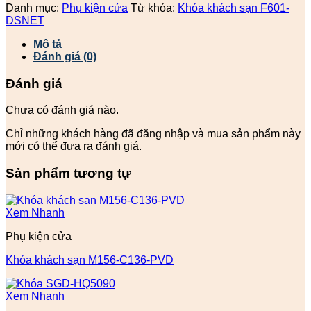
Danh mục:
Phụ kiện cửa
Từ khóa:
Khóa khách sạn F601-
DSNET
Mô tả
Đánh giá (0)
Đánh giá
Chưa có đánh giá nào.
Chỉ những khách hàng đã đăng nhập và mua sản phẩm này
mới có thể đưa ra đánh giá.
Sản phẩm tương tự
Xem Nhanh
Phụ kiện cửa
Khóa khách sạn M156-C136-PVD
Xem Nhanh