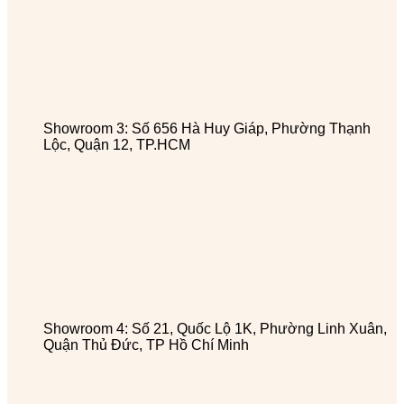
Showroom 3: Số 656 Hà Huy Giáp, Phường Thạnh
Lộc, Quận 12, TP.HCM
Showroom 4: Số 21, Quốc Lộ 1K, Phường Linh Xuân,
Quận Thủ Đức, TP Hồ Chí Minh