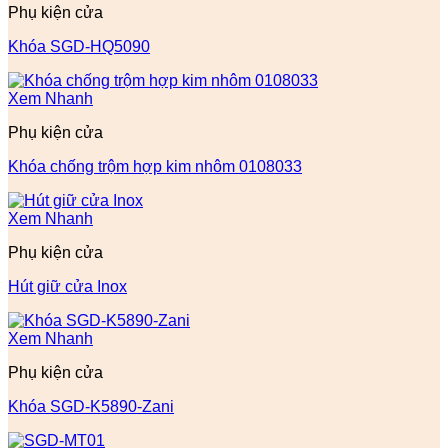
Phụ kiện cửa
Khóa SGD-HQ5090
Xem Nhanh
Phụ kiện cửa
Khóa chống trộm hợp kim nhôm 0108033
Xem Nhanh
Phụ kiện cửa
Hút giữ cửa Inox
Xem Nhanh
Phụ kiện cửa
Khóa SGD-K5890-Zani