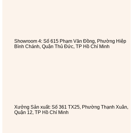
Showroom 4: Số 615 Phạm Văn Đồng, Phường Hiệp
Bình Chánh, Quận Thủ Đức, TP Hồ Chí Minh
Xưởng Sản xuất: Số 361 TX25, Phường Thạnh Xuân,
Quận 12, TP Hồ Chí Minh