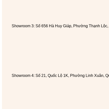
Showroom 3: Số 656 Hà Huy Giáp, Phường Thạnh Lộc
Showroom 4: Số 21, Quốc Lộ 1K, Phường Linh Xuân, Q