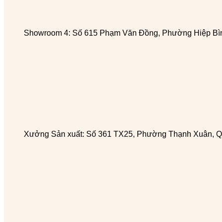
Showroom 4: Số 615 Phạm Văn Đồng, Phường Hiệp Bìn
Xưởng Sản xuất: Số 361 TX25, Phường Thạnh Xuân, Q