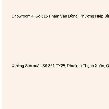
Showroom 4: Số 615 Phạm Văn Đồng, Phường Hiệp Bìn
Xưởng Sản xuất: Số 361 TX25, Phường Thạnh Xuân, Q