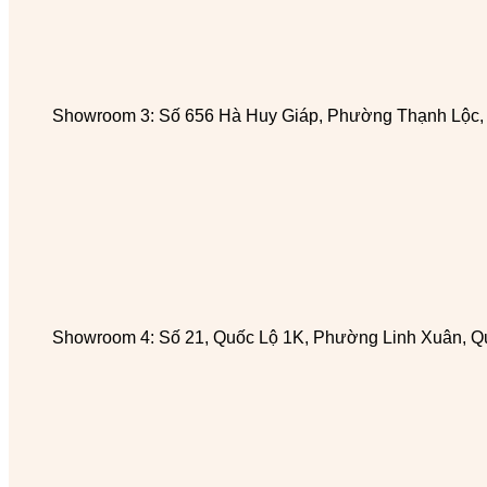
Showroom 3: Số 656 Hà Huy Giáp, Phường Thạnh Lộc
Showroom 4: Số 21, Quốc Lộ 1K, Phường Linh Xuân, Q