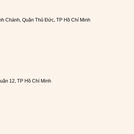
h Chánh, Quận Thủ Đức, TP Hồ Chí Minh
uận 12, TP Hồ Chí Minh