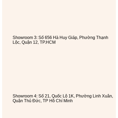
Showroom 3: Số 656 Hà Huy Giáp, Phường Thạnh
Lộc, Quận 12, TP.HCM
Showroom 4: Số 21, Quốc Lộ 1K, Phường Linh Xuân,
Quận Thủ Đức, TP Hồ Chí Minh