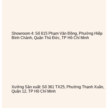
Showroom 4: Số 615 Phạm Văn Đồng, Phường Hiệp
Bình Chánh, Quận Thủ Đức, TP Hồ Chí Minh
Xưởng Sản xuất: Số 361 TX25, Phường Thạnh Xuân,
Quận 12, TP Hồ Chí Minh