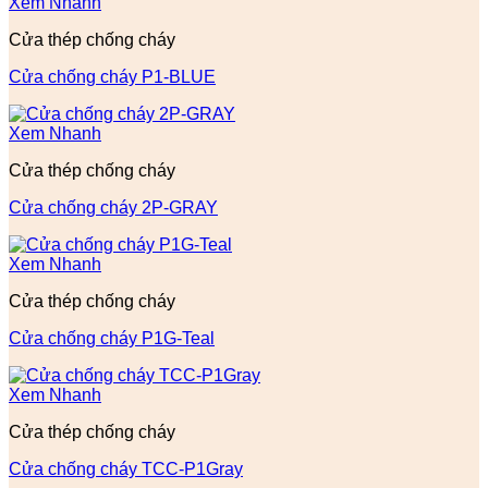
Xem Nhanh
Cửa thép chống cháy
Cửa chống cháy P1-BLUE
Xem Nhanh
Cửa thép chống cháy
Cửa chống cháy 2P-GRAY
Xem Nhanh
Cửa thép chống cháy
Cửa chống cháy P1G-Teal
Xem Nhanh
Cửa thép chống cháy
Cửa chống cháy TCC-P1Gray