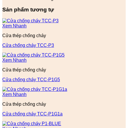
Sản phẩm tương tự
Xem Nhanh
Cửa thép chống cháy
Cửa chống cháy TCC-P3
Xem Nhanh
Cửa thép chống cháy
Cửa chống cháy TCC-P1G5
Xem Nhanh
Cửa thép chống cháy
Cửa chống cháy TCC-P1G1a