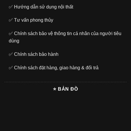
✅
Hướng dẫn sử dụng nội thất
✅
Tư vấn phong thủy
✅
Chính sách bảo vệ thông tin cá nhân của người tiêu
dùng
✅
Chính sách bảo hành
✅
Chính sách đặt hàng, giao hàng & đổi trả
⭐ BẢN ĐỒ