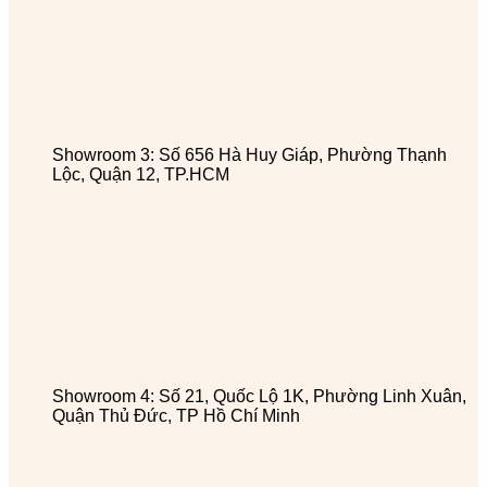
Showroom 3: Số 656 Hà Huy Giáp, Phường Thạnh
Lộc, Quận 12, TP.HCM
Showroom 4: Số 21, Quốc Lộ 1K, Phường Linh Xuân,
Quận Thủ Đức, TP Hồ Chí Minh