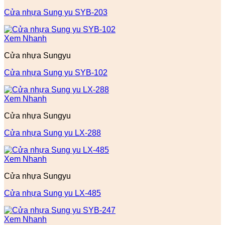
Cửa nhựa Sung yu SYB-203
Xem Nhanh
Cửa nhựa Sungyu
Cửa nhựa Sung yu SYB-102
Xem Nhanh
Cửa nhựa Sungyu
Cửa nhựa Sung yu LX-288
Xem Nhanh
Cửa nhựa Sungyu
Cửa nhựa Sung yu LX-485
Xem Nhanh