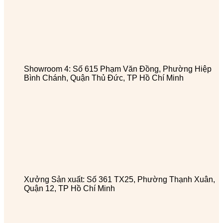
Showroom 4: Số 615 Phạm Văn Đồng, Phường Hiệp
Bình Chánh, Quận Thủ Đức, TP Hồ Chí Minh
Xưởng Sản xuất: Số 361 TX25, Phường Thạnh Xuân,
Quận 12, TP Hồ Chí Minh