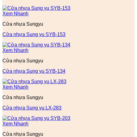
Xem Nhanh
Cửa nhựa Sungyu
Cửa nhựa Sung yu SYB-153
Xem Nhanh
Cửa nhựa Sungyu
Cửa nhựa Sung yu SYB-134
Xem Nhanh
Cửa nhựa Sungyu
Cửa nhựa Sung yu LX-283
Xem Nhanh
Cửa nhựa Sungyu