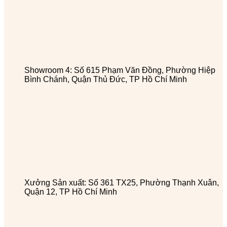
Showroom 4: Số 615 Phạm Văn Đồng, Phường Hiệp
Bình Chánh, Quận Thủ Đức, TP Hồ Chí Minh
Xưởng Sản xuất: Số 361 TX25, Phường Thạnh Xuân,
Quận 12, TP Hồ Chí Minh