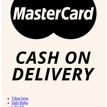
Tổng hợp
Giới thiệu