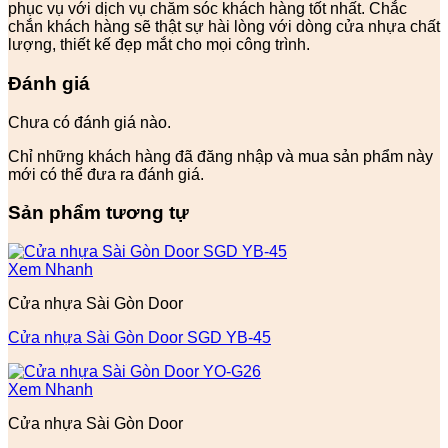
phục vụ với dịch vụ chăm sóc khách hàng tốt nhất. Chắc
chắn khách hàng sẽ thật sự hài lòng với dòng cửa nhựa chất
lượng, thiết kế đẹp mắt cho mọi công trình.
Đánh giá
Chưa có đánh giá nào.
Chỉ những khách hàng đã đăng nhập và mua sản phẩm này
mới có thể đưa ra đánh giá.
Sản phẩm tương tự
Xem Nhanh
Cửa nhựa Sài Gòn Door
Cửa nhựa Sài Gòn Door SGD YB-45
Xem Nhanh
Cửa nhựa Sài Gòn Door