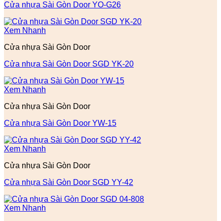
Cửa nhựa Sài Gòn Door YO-G26
Xem Nhanh
Cửa nhựa Sài Gòn Door
Cửa nhựa Sài Gòn Door SGD YK-20
Xem Nhanh
Cửa nhựa Sài Gòn Door
Cửa nhựa Sài Gòn Door YW-15
Xem Nhanh
Cửa nhựa Sài Gòn Door
Cửa nhựa Sài Gòn Door SGD YY-42
Xem Nhanh