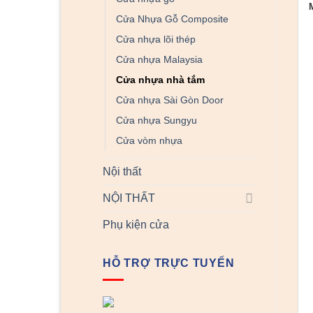
Cửa Nhựa Gỗ Composite
Cửa nhựa lõi thép
Cửa nhựa Malaysia
Cửa nhựa nhà tắm
Cửa nhựa Sài Gòn Door
Cửa nhựa Sungyu
Cửa vòm nhựa
Nội thất
NỘI THẤT
Phụ kiện cửa
HỖ TRỢ TRỰC TUYẾN