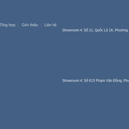
Tổng hợp
Giới thiệu
Liên hệ
Showroom 4: Số 21, Quốc Lộ 1K, Phường 
Showroom 4: Số 615 Phạm Văn Đồng, Phư