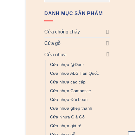
DANH MỤC SẢN PHẨM
Cửa chống cháy
Cửa gỗ
Cửa nhựa
Cửa nhựa @Door
Cửa nhựa ABS Hàn Quốc
Cửa nhựa cao cấp
Cửa nhựa Composite
Cửa nhựa Đài Loan
Cửa nhựa ghép thanh
Cửa Nhựa Giả Gỗ
Cửa nhựa giá rẻ
Cửa nhựa gỗ