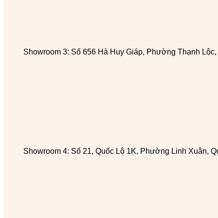
Showroom 3: Số 656 Hà Huy Giáp, Phường Thạnh Lộc
Showroom 4: Số 21, Quốc Lộ 1K, Phường Linh Xuân, Q