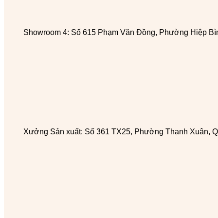
Showroom 4: Số 615 Phạm Văn Đồng, Phường Hiệp Bìn
Xưởng Sản xuất: Số 361 TX25, Phường Thạnh Xuân, Q