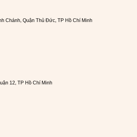
h Chánh, Quận Thủ Đức, TP Hồ Chí Minh
uận 12, TP Hồ Chí Minh