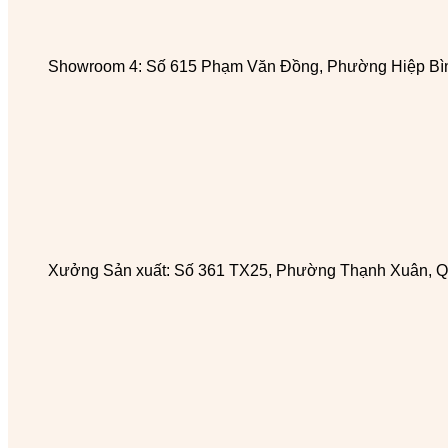
Showroom 4: Số 615 Phạm Văn Đồng, Phường Hiệp Bìn
Xưởng Sản xuất: Số 361 TX25, Phường Thạnh Xuân, Q