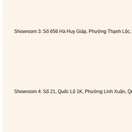
Showroom 3: Số 656 Hà Huy Giáp, Phường Thạnh Lộc
Showroom 4: Số 21, Quốc Lộ 1K, Phường Linh Xuân, Q