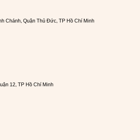
h Chánh, Quận Thủ Đức, TP Hồ Chí Minh
uận 12, TP Hồ Chí Minh