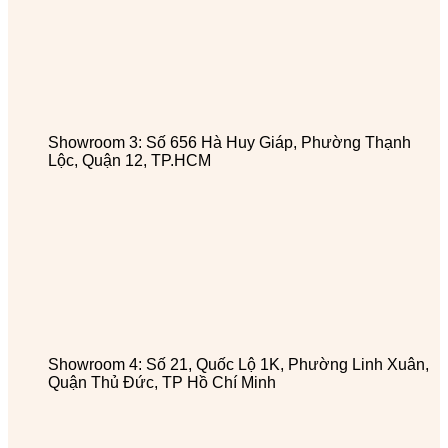
Showroom 3: Số 656 Hà Huy Giáp, Phường Thạnh
Lộc, Quận 12, TP.HCM
Showroom 4: Số 21, Quốc Lộ 1K, Phường Linh Xuân,
Quận Thủ Đức, TP Hồ Chí Minh