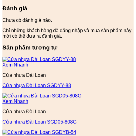
Đánh giá
Chưa có đánh giá nào.
Chỉ những khách hàng đã đăng nhập và mua sản phẩm này
mới có thể đưa ra đánh giá.
Sản phẩm tương tự
Xem Nhanh
Cửa nhựa Đài Loan
Cửa nhựa Đài Loan SGDYY-88
Xem Nhanh
Cửa nhựa Đài Loan
Cửa nhựa Đài Loan SGD05-808G