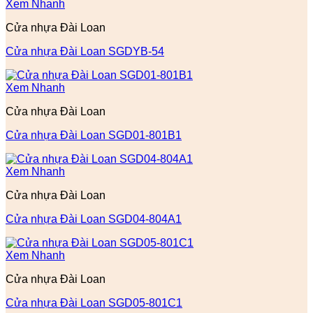
Xem Nhanh
Cửa nhựa Đài Loan
Cửa nhựa Đài Loan SGDYB-54
Xem Nhanh
Cửa nhựa Đài Loan
Cửa nhựa Đài Loan SGD01-801B1
Xem Nhanh
Cửa nhựa Đài Loan
Cửa nhựa Đài Loan SGD04-804A1
Xem Nhanh
Cửa nhựa Đài Loan
Cửa nhựa Đài Loan SGD05-801C1