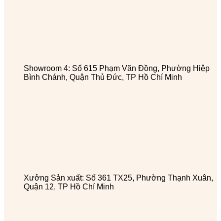
Showroom 4: Số 615 Phạm Văn Đồng, Phường Hiệp
Bình Chánh, Quận Thủ Đức, TP Hồ Chí Minh
Xưởng Sản xuất: Số 361 TX25, Phường Thạnh Xuân,
Quận 12, TP Hồ Chí Minh