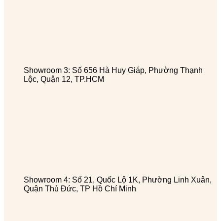
Showroom 3: Số 656 Hà Huy Giáp, Phường Thạnh
Lộc, Quận 12, TP.HCM
Showroom 4: Số 21, Quốc Lộ 1K, Phường Linh Xuân,
Quận Thủ Đức, TP Hồ Chí Minh