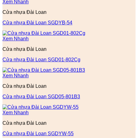
Xem Nhanh
Cửa nhựa Đài Loan
Cửa nhựa Đài Loan SGDYB-54
Xem Nhanh
Cửa nhựa Đài Loan
Cửa nhựa Đài Loan SGD01-802Cg
Xem Nhanh
Cửa nhựa Đài Loan
Cửa nhựa Đài Loan SGD05-801B3
Xem Nhanh
Cửa nhựa Đài Loan
Cửa nhựa Đài Loan SGDYW-55