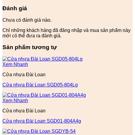
Đánh giá
Chưa có đánh giá nào.
Chỉ những khách hàng đã đăng nhập và mua sản phẩm này
mới có thể đưa ra đánh giá.
Sản phẩm tương tự
Xem Nhanh
Cửa nhựa Đài Loan
Cửa nhựa Đài Loan SGD05-804Lg
Xem Nhanh
Cửa nhựa Đài Loan
Cửa nhựa Đài Loan SGD01-804A4g