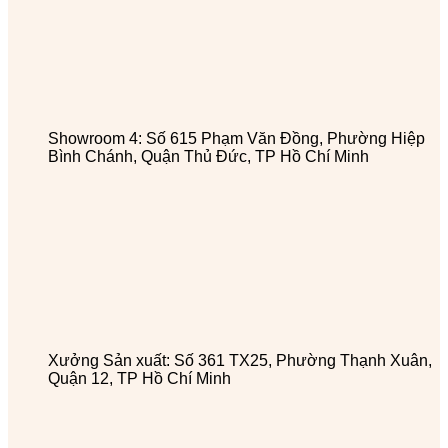
Showroom 4: Số 615 Phạm Văn Đồng, Phường Hiệp
Bình Chánh, Quận Thủ Đức, TP Hồ Chí Minh
Xưởng Sản xuất: Số 361 TX25, Phường Thạnh Xuân,
Quận 12, TP Hồ Chí Minh