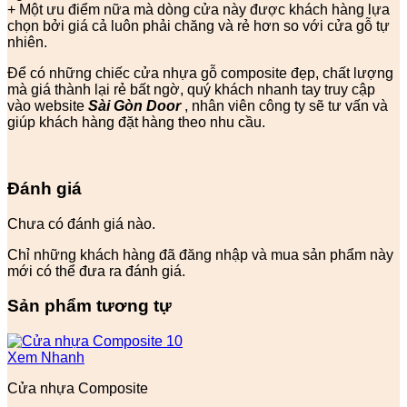
+ Một ưu điểm nữa mà dòng cửa này được khách hàng lựa
chọn bởi giá cả luôn phải chăng và rẻ hơn so với cửa gỗ tự
nhiên.
Để có những chiếc cửa nhựa gỗ composite đẹp, chất lượng
mà giá thành lại rẻ bất ngờ, quý khách nhanh tay truy cập
vào website
Sài Gòn Door
, nhân viên công ty sẽ tư vấn và
giúp khách hàng đặt hàng theo nhu cầu.
Đánh giá
Chưa có đánh giá nào.
Chỉ những khách hàng đã đăng nhập và mua sản phẩm này
mới có thể đưa ra đánh giá.
Sản phẩm tương tự
Xem Nhanh
Cửa nhựa Composite