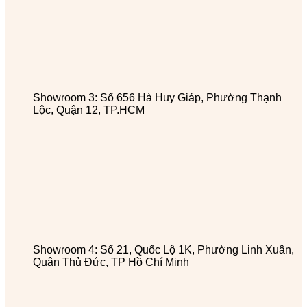
Showroom 3: Số 656 Hà Huy Giáp, Phường Thạnh
Lộc, Quận 12, TP.HCM
Showroom 4: Số 21, Quốc Lộ 1K, Phường Linh Xuân,
Quận Thủ Đức, TP Hồ Chí Minh