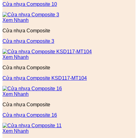
Cửa nhựa Composite 10
Xem Nhanh
Cửa nhựa Composite
Cửa nhựa Composite 3
Xem Nhanh
Cửa nhựa Composite
Cửa nhựa Composite KSD117-MT104
Xem Nhanh
Cửa nhựa Composite
Cửa nhựa Composite 16
Xem Nhanh