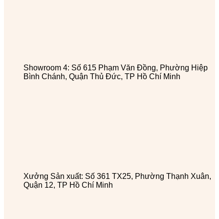
Showroom 4: Số 615 Phạm Văn Đồng, Phường Hiệp
Bình Chánh, Quận Thủ Đức, TP Hồ Chí Minh
Xưởng Sản xuất: Số 361 TX25, Phường Thạnh Xuân,
Quận 12, TP Hồ Chí Minh