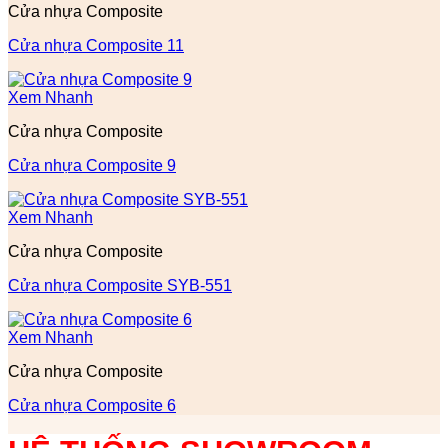
Cửa nhựa Composite
Cửa nhựa Composite 11
Xem Nhanh
Cửa nhựa Composite
Cửa nhựa Composite 9
Xem Nhanh
Cửa nhựa Composite
Cửa nhựa Composite SYB-551
Xem Nhanh
Cửa nhựa Composite
Cửa nhựa Composite 6