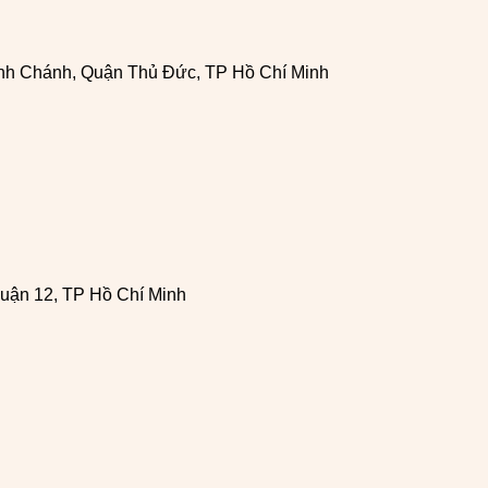
h Chánh, Quận Thủ Đức, TP Hồ Chí Minh
uận 12, TP Hồ Chí Minh