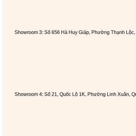
Showroom 3: Số 656 Hà Huy Giáp, Phường Thạnh Lộc
Showroom 4: Số 21, Quốc Lộ 1K, Phường Linh Xuân, Q