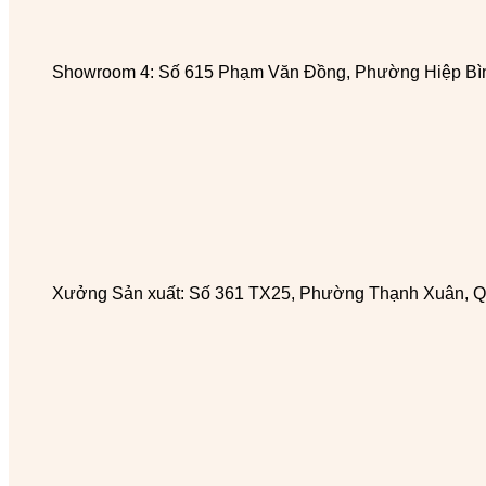
Showroom 4: Số 615 Phạm Văn Đồng, Phường Hiệp Bìn
Xưởng Sản xuất: Số 361 TX25, Phường Thạnh Xuân, Q