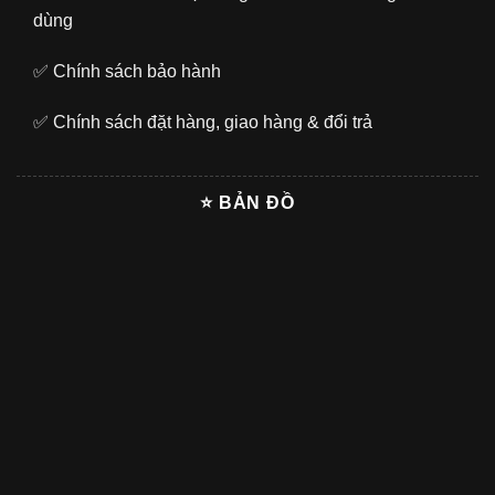
dùng
✅
Chính sách bảo hành
✅
Chính sách đặt hàng, giao hàng & đổi trả
⭐ BẢN ĐỒ