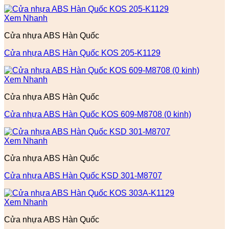
Xem Nhanh
Cửa nhựa ABS Hàn Quốc
Cửa nhựa ABS Hàn Quốc KOS 205-K1129
Xem Nhanh
Cửa nhựa ABS Hàn Quốc
Cửa nhựa ABS Hàn Quốc KOS 609-M8708 (0 kinh)
Xem Nhanh
Cửa nhựa ABS Hàn Quốc
Cửa nhựa ABS Hàn Quốc KSD 301-M8707
Xem Nhanh
Cửa nhựa ABS Hàn Quốc