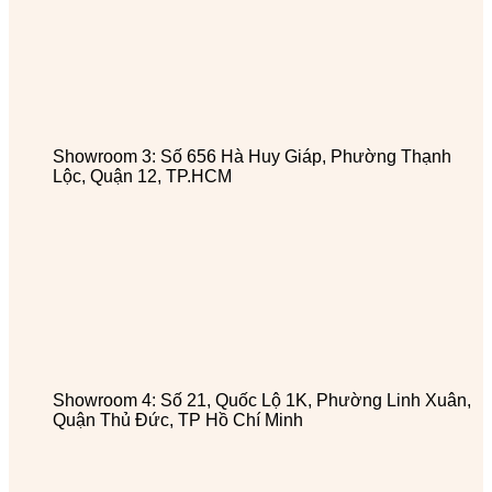
Showroom 3: Số 656 Hà Huy Giáp, Phường Thạnh
Lộc, Quận 12, TP.HCM
Showroom 4: Số 21, Quốc Lộ 1K, Phường Linh Xuân,
Quận Thủ Đức, TP Hồ Chí Minh