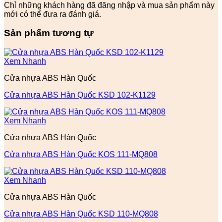
Chỉ những khách hàng đã đăng nhập và mua sản phẩm này
mới có thể đưa ra đánh giá.
Sản phẩm tương tự
Xem Nhanh
Cửa nhựa ABS Hàn Quốc
Cửa nhựa ABS Hàn Quốc KSD 102-K1129
Xem Nhanh
Cửa nhựa ABS Hàn Quốc
Cửa nhựa ABS Hàn Quốc KOS 111-MQ808
Xem Nhanh
Cửa nhựa ABS Hàn Quốc
Cửa nhựa ABS Hàn Quốc KSD 110-MQ808