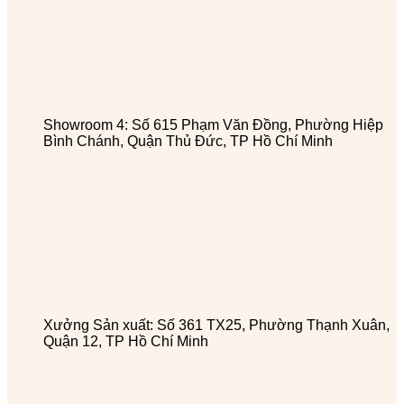
Showroom 4: Số 615 Phạm Văn Đồng, Phường Hiệp
Bình Chánh, Quận Thủ Đức, TP Hồ Chí Minh
Xưởng Sản xuất: Số 361 TX25, Phường Thạnh Xuân,
Quận 12, TP Hồ Chí Minh