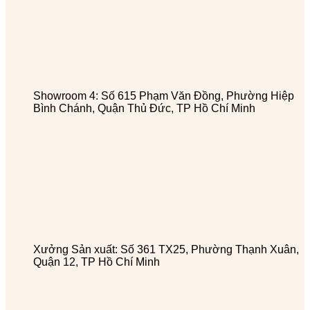
Showroom 4: Số 615 Phạm Văn Đồng, Phường Hiệp
Bình Chánh, Quận Thủ Đức, TP Hồ Chí Minh
Xưởng Sản xuất: Số 361 TX25, Phường Thạnh Xuân,
Quận 12, TP Hồ Chí Minh