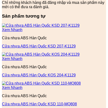
Chỉ những khách hàng đã đăng nhập và mua sản phẩm này
mới có thể đưa ra đánh giá.
Sản phẩm tương tự
Xem Nhanh
Cửa nhựa ABS Hàn Quốc
Cửa nhựa ABS Hàn Quốc KSD 207-K1129
Xem Nhanh
Cửa nhựa ABS Hàn Quốc
Cửa nhựa ABS Hàn Quốc KOS 204-K1129
Xem Nhanh
Cửa nhựa ABS Hàn Quốc
Cửa nhựa ABS Hàn Quốc KSD 110-MQ808