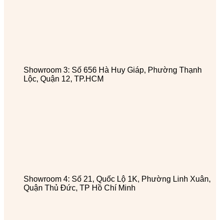
Showroom 3: Số 656 Hà Huy Giáp, Phường Thạnh
Lộc, Quận 12, TP.HCM
Showroom 4: Số 21, Quốc Lộ 1K, Phường Linh Xuân,
Quận Thủ Đức, TP Hồ Chí Minh