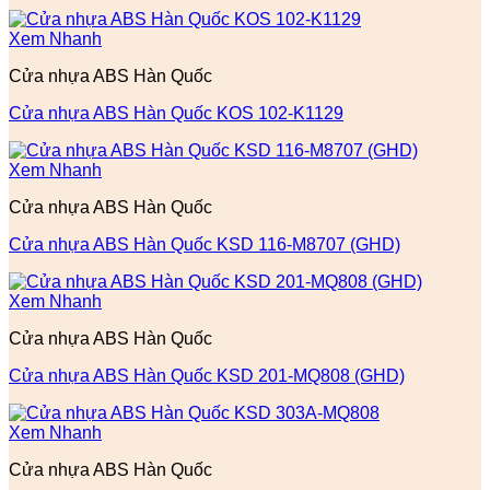
Xem Nhanh
Cửa nhựa ABS Hàn Quốc
Cửa nhựa ABS Hàn Quốc KOS 102-K1129
Xem Nhanh
Cửa nhựa ABS Hàn Quốc
Cửa nhựa ABS Hàn Quốc KSD 116-M8707 (GHD)
Xem Nhanh
Cửa nhựa ABS Hàn Quốc
Cửa nhựa ABS Hàn Quốc KSD 201-MQ808 (GHD)
Xem Nhanh
Cửa nhựa ABS Hàn Quốc