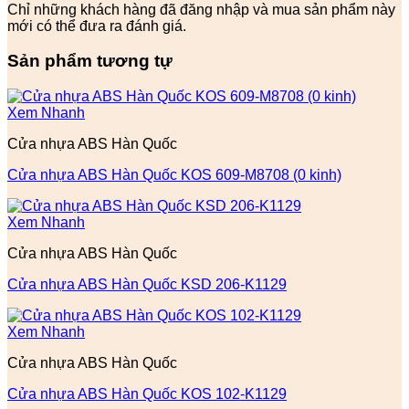
Chỉ những khách hàng đã đăng nhập và mua sản phẩm này
mới có thể đưa ra đánh giá.
Sản phẩm tương tự
Xem Nhanh
Cửa nhựa ABS Hàn Quốc
Cửa nhựa ABS Hàn Quốc KOS 609-M8708 (0 kinh)
Xem Nhanh
Cửa nhựa ABS Hàn Quốc
Cửa nhựa ABS Hàn Quốc KSD 206-K1129
Xem Nhanh
Cửa nhựa ABS Hàn Quốc
Cửa nhựa ABS Hàn Quốc KOS 102-K1129