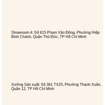
Showroom 4: Số 615 Phạm Văn Đồng, Phường Hiệp
Bình Chánh, Quận Thủ Đức, TP Hồ Chí Minh
Xưởng Sản xuất: Số 361 TX25, Phường Thạnh Xuân,
Quận 12, TP Hồ Chí Minh