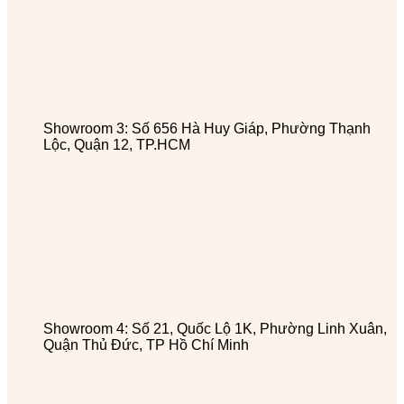
Showroom 3: Số 656 Hà Huy Giáp, Phường Thạnh
Lộc, Quận 12, TP.HCM
Showroom 4: Số 21, Quốc Lộ 1K, Phường Linh Xuân,
Quận Thủ Đức, TP Hồ Chí Minh