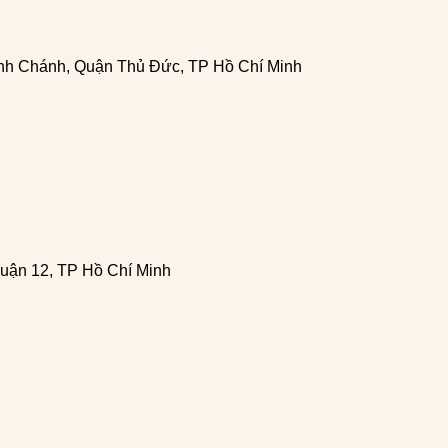
h Chánh, Quận Thủ Đức, TP Hồ Chí Minh
uận 12, TP Hồ Chí Minh