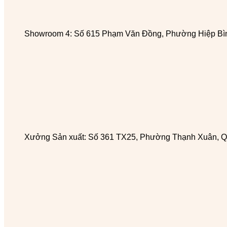
Showroom 4: Số 615 Phạm Văn Đồng, Phường Hiệp Bìn
Xưởng Sản xuất: Số 361 TX25, Phường Thạnh Xuân, Q