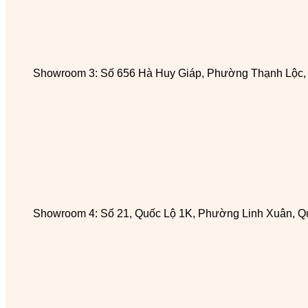
Showroom 3: Số 656 Hà Huy Giáp, Phường Thạnh Lộc
Showroom 4: Số 21, Quốc Lộ 1K, Phường Linh Xuân, Q