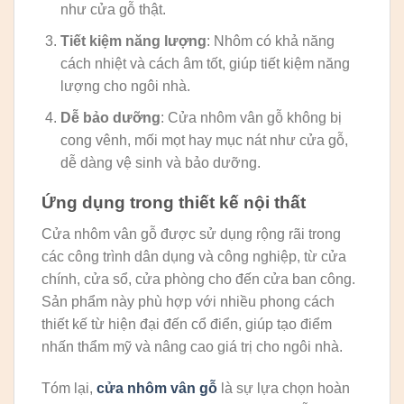
như cửa gỗ thật.
Tiết kiệm năng lượng
: Nhôm có khả năng
cách nhiệt và cách âm tốt, giúp tiết kiệm năng
lượng cho ngôi nhà.
Dễ bảo dưỡng
: Cửa nhôm vân gỗ không bị
cong vênh, mối mọt hay mục nát như cửa gỗ,
dễ dàng vệ sinh và bảo dưỡng.
Ứng dụng trong thiết kế nội thất
Cửa nhôm vân gỗ được sử dụng rộng rãi trong
các công trình dân dụng và công nghiệp, từ cửa
chính, cửa sổ, cửa phòng cho đến cửa ban công.
Sản phẩm này phù hợp với nhiều phong cách
thiết kế từ hiện đại đến cổ điển, giúp tạo điểm
nhấn thẩm mỹ và nâng cao giá trị cho ngôi nhà.
Tóm lại,
cửa nhôm vân gỗ
là sự lựa chọn hoàn