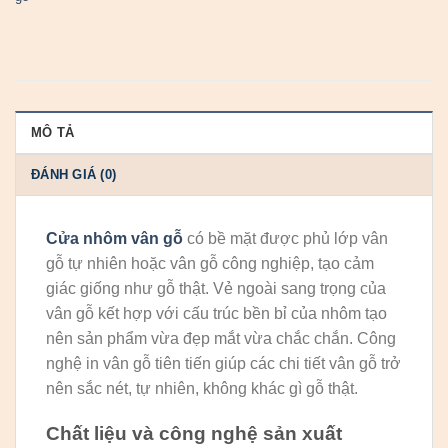
MÔ TẢ
ĐÁNH GIÁ (0)
Cửa nhôm vân gỗ
có bề mặt được phủ lớp vân
gỗ tự nhiên hoặc vân gỗ công nghiệp, tạo cảm
giác giống như gỗ thật. Vẻ ngoài sang trọng của
vân gỗ kết hợp với cấu trúc bền bỉ của nhôm tạo
nên sản phẩm vừa đẹp mắt vừa chắc chắn. Công
nghệ in vân gỗ tiên tiến giúp các chi tiết vân gỗ trở
nên sắc nét, tự nhiên, không khác gì gỗ thật.
Chất liệu và công nghệ sản xuất