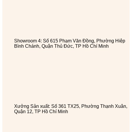
Showroom 4: Số 615 Phạm Văn Đồng, Phường Hiệp
Bình Chánh, Quận Thủ Đức, TP Hồ Chí Minh
Xưởng Sản xuất: Số 361 TX25, Phường Thạnh Xuân,
Quận 12, TP Hồ Chí Minh