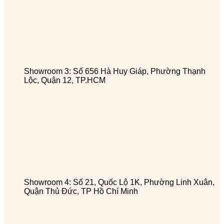
Showroom 3: Số 656 Hà Huy Giáp, Phường Thạnh
Lộc, Quận 12, TP.HCM
Showroom 4: Số 21, Quốc Lộ 1K, Phường Linh Xuân,
Quận Thủ Đức, TP Hồ Chí Minh