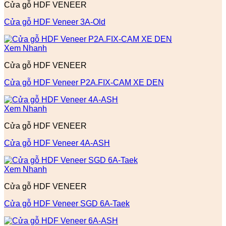
Cửa gỗ HDF VENEER
Cửa gỗ HDF Veneer 3A-Old
Xem Nhanh
Cửa gỗ HDF VENEER
Cửa gỗ HDF Veneer P2A.FIX-CAM XE DEN
Xem Nhanh
Cửa gỗ HDF VENEER
Cửa gỗ HDF Veneer 4A-ASH
Xem Nhanh
Cửa gỗ HDF VENEER
Cửa gỗ HDF Veneer SGD 6A-Taek