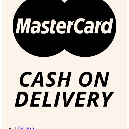
Tổng hợp