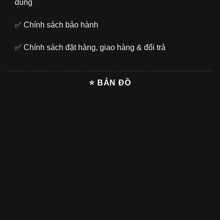
dùng
✅
Chính sách bảo hành
✅
Chính sách đặt hàng, giao hàng & đổi trả
⭐ BẢN ĐỒ