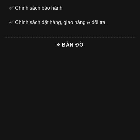
✅
Chính sách bảo hành
✅
Chính sách đặt hàng, giao hàng & đổi trả
⭐ BẢN ĐỒ