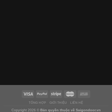
TỔNG HỢP
GIỚI THIỆU
LIÊN HỆ
Copyright 2026 ©
Bản quyền thuộc về
Saigondoor.vn