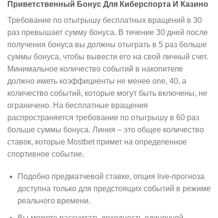
Приветственный Бонус Для Киберспорта И Казино
Требование по отыгрышу бесплатных вращений в 30
раз превышает сумму бонуса. В течение 30 дней после
получения бонуса вы должны отыграть в 5 раз больше
суммы бонуса, чтобы вывести его на свой личный счет.
Минимальное количество событий в накопителе
должно иметь коэффициенты не менее one, 40, а
количество событий, которые могут быть включены, не
ограничено. На бесплатные вращения
распространяется требование по отыгрышу в 60 раз
больше суммы бонуса. Линия – это общее количество
ставок, которые Mostbet примет на определенное
спортивное событие.
Подобно предматчевой ставке, опция live-прогноза
доступна только для предстоящих событий в режиме
реального времени.
Вы можете рассчитать доходность одиночной