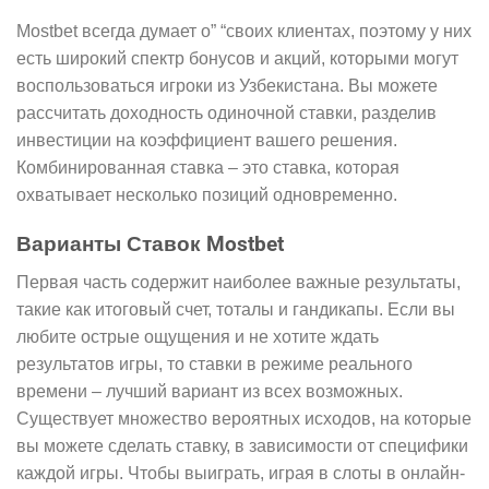
Mostbet всегда думает о” “своих клиентах, поэтому у них
есть широкий спектр бонусов и акций, которыми могут
воспользоваться игроки из Узбекистана. Вы можете
рассчитать доходность одиночной ставки, разделив
инвестиции на коэффициент вашего решения.
Комбинированная ставка – это ставка, которая
охватывает несколько позиций одновременно.
Варианты Ставок Mostbet
Первая часть содержит наиболее важные результаты,
такие как итоговый счет, тоталы и гандикапы. Если вы
любите острые ощущения и не хотите ждать
результатов игры, то ставки в режиме реального
времени – лучший вариант из всех возможных.
Существует множество вероятных исходов, на которые
вы можете сделать ставку, в зависимости от специфики
каждой игры. Чтобы выиграть, играя в слоты в онлайн-