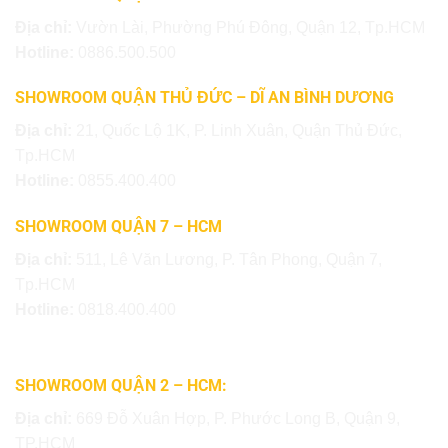
Địa chỉ:
Vườn Lài, Phường Phú Đông, Quận 12, Tp.HCM
Hotline:
0886.500.500
SHOWROOM QUẬN THỦ ĐỨC – DĨ AN BÌNH DƯƠNG
Địa chỉ:
21, Quốc Lộ 1K, P. Linh Xuân, Quận Thủ Đức,
Tp.HCM
Hotline:
0855.400.400
SHOWROOM QUẬN 7 – HCM
Địa chỉ:
511, Lê Văn Lương, P. Tân Phong, Quận 7,
Tp.HCM
Hotline:
0818.400.400
SHOWROOM QUẬN 2 – HCM:
Địa chỉ:
669 Đỗ Xuân Hợp, P. Phước Long B, Quận 9,
TP.HCM