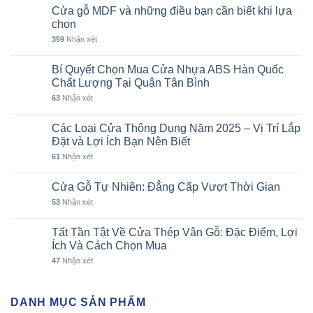
Cửa gỗ MDF và những điều bạn cần biết khi lựa
chọn
359
Nhận xét
Bí Quyết Chọn Mua Cửa Nhựa ABS Hàn Quốc
Chất Lượng Tại Quận Tân Bình
63
Nhận xét
Các Loại Cửa Thông Dụng Năm 2025 – Vị Trí Lắp
Đặt và Lợi Ích Bạn Nên Biết
61
Nhận xét
Cửa Gỗ Tự Nhiên: Đẳng Cấp Vượt Thời Gian
53
Nhận xét
Tất Tần Tật Về Cửa Thép Vân Gỗ: Đặc Điểm, Lợi
Ích Và Cách Chọn Mua
47
Nhận xét
DANH MỤC SẢN PHẨM