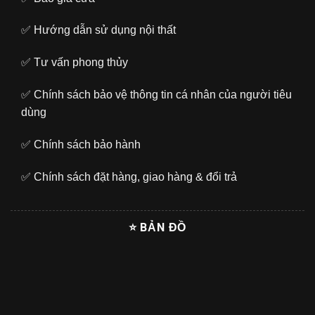
✅
Hướng dẫn sử dụng nội thất
✅
Tư vấn phong thủy
✅
Chính sách bảo vệ thông tin cá nhân của người tiêu
dùng
✅
Chính sách bảo hành
✅
Chính sách đặt hàng, giao hàng & đổi trả
⭐ BẢN ĐỒ