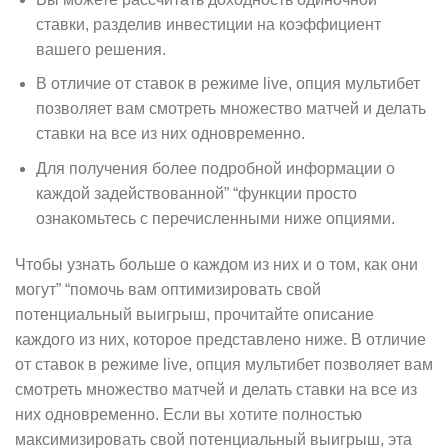
ставки, разделив инвестиции на коэффициент
вашего решения.
В отличие от ставок в режиме live, опция мультибет
позволяет вам смотреть множество матчей и делать
ставки на все из них одновременно.
Для получения более подробной информации о
каждой задействованной” “функции просто
ознакомьтесь с перечисленными ниже опциями.
Чтобы узнать больше о каждом из них и о том, как они
могут” “помочь вам оптимизировать свой
потенциальный выигрыш, прочитайте описание
каждого из них, которое представлено ниже. В отличие
от ставок в режиме live, опция мультибет позволяет вам
смотреть множество матчей и делать ставки на все из
них одновременно. Если вы хотите полностью
максимизировать свой потенциальный выигрыш, эта