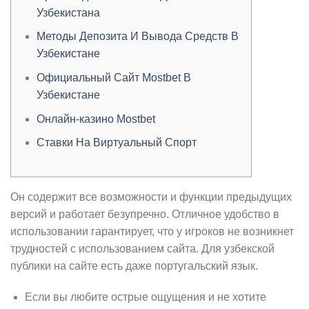
Узбекистана
Методы Депозита И Вывода Средств В
Узбекистане
Официальный Сайт Mostbet В
Узбекистане
Онлайн-казино Mostbet
Ставки На Виртуальный Спорт
Он содержит все возможности и функции предыдущих
версий и работает безупречно. Отличное удобство в
использовании гарантирует, что у игроков не возникнет
трудностей с использованием сайта. Для узбекской
публики на сайте есть даже португальский язык.
Если вы любите острые ощущения и не хотите