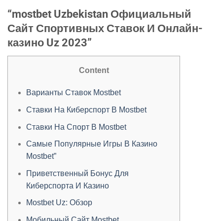
“mostbet Uzbekistan Официальный
Сайт Спортивных Ставок И Онлайн-
казино Uz 2023”
Content
Варианты Ставок Mostbet
Ставки На Киберспорт В Mostbet
Ставки На Спорт В Mostbet
Самые Популярные Игры В Казино
Mostbet”
Приветственный Бонус Для
Киберспорта И Казино
Mostbet Uz: Обзор
Мобильный Сайт Mostbet