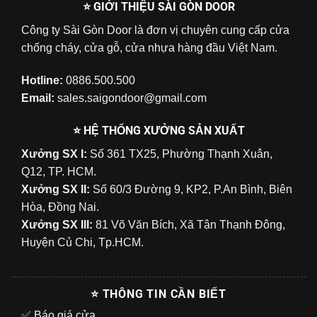
⭐ GIỚI THIỆU SÀI GÒN DOOR
Công ty Sài Gòn Door là đơn vị chuyên cung cấp cửa
chống cháy, cửa gỗ, cửa nhựa hàng đầu Việt Nam.
Hotline:
0886.500.500
Email:
sales.saigondoor@gmail.com
⭐ HỆ THỐNG XƯỞNG SẢN XUẤT
Xưởng SX I:
Số 361 TX25, Phường Thạnh Xuân,
Q12, TP. HCM.
Xưởng SX II:
Số 60/3 Đường 9, KP2, P.An Bình, Biên
Hòa, Đồng Nai.
Xưởng SX III:
81 Võ Văn Bích, Xã Tân Thạnh Đông,
Huyện Củ Chi, Tp.HCM.
⭐ THÔNG TIN CẦN BIẾT
✅
Báo giá cửa