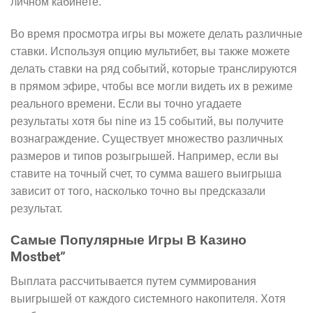
личном кабинете.”
Во время просмотра игры вы можете делать различные
ставки. Используя опцию мультибет, вы также можете
делать ставки на ряд событий, которые транслируются
в прямом эфире, чтобы все могли видеть их в режиме
реального времени. Если вы точно угадаете
результаты хотя бы nine из 15 событий, вы получите
вознаграждение. Существует множество различных
размеров и типов розыгрышей. Например, если вы
ставите на точный счет, то сумма вашего выигрыша
зависит от того, насколько точно вы предсказали
результат.
Самые Популярные Игры В Казино
Mostbet”
Выплата рассчитывается путем суммирования
выигрышей от каждого системного накопителя. Хотя