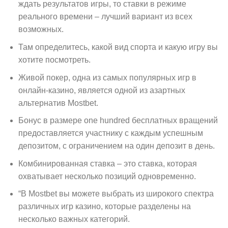
ждать результатов игры, то ставки в режиме
реального времени – лучший вариант из всех
возможных.
Там определитесь, какой вид спорта и какую игру вы
хотите посмотреть.
Живой покер, одна из самых популярных игр в
онлайн-казино, является одной из азартных
альтернатив Mostbet.
Бонус в размере one hundred бесплатных вращений
предоставляется участнику с каждым успешным
депозитом, с ограничением на один депозит в день.
Комбинированная ставка – это ставка, которая
охватывает несколько позиций одновременно.
“В Mostbet вы можете выбрать из широкого спектра
различных игр казино, которые разделены на
несколько важных категорий.