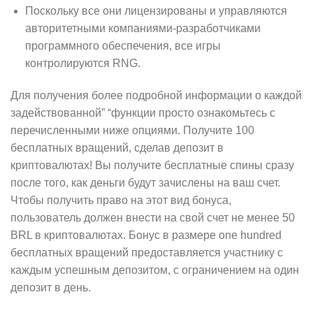
Поскольку все они лицензированы и управляются
авторитетными компаниями-разработчиками
программного обеспечения, все игры
контролируются RNG.
Для получения более подробной информации о каждой
задействованной” “функции просто ознакомьтесь с
перечисленными ниже опциями. Получите 100
бесплатных вращений, сделав депозит в
криптовалютах! Вы получите бесплатные спины сразу
после того, как деньги будут зачислены на ваш счет.
Чтобы получить право на этот вид бонуса,
пользователь должен внести на свой счет не менее 50
BRL в криптовалютах. Бонус в размере one hundred
бесплатных вращений предоставляется участнику с
каждым успешным депозитом, с ограничением на один
депозит в день.