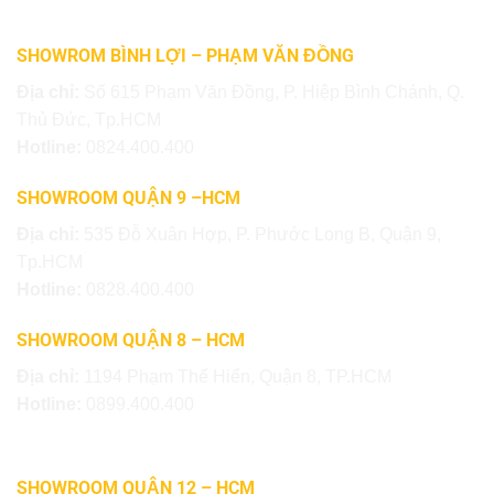
SHOWROM BÌNH LỢI – PHẠM VĂN ĐỒNG
Địa chỉ:
Số 615 Phạm Văn Đồng, P. Hiệp Bình Chánh, Q.
Thủ Đức, Tp.HCM
Hotline:
0824.400.400
SHOWROOM QUẬN 9 –HCM
Địa chỉ:
535 Đỗ Xuân Hợp, P. Phước Long B, Quận 9,
Tp.HCM
Hotline:
0828.400.400
SHOWROOM QUẬN 8 – HCM
Địa chỉ:
1194 Phạm Thế Hiển, Quận 8, TP.HCM
Hotline:
0899.400.400
SHOWROOM QUẬN 12 – HCM