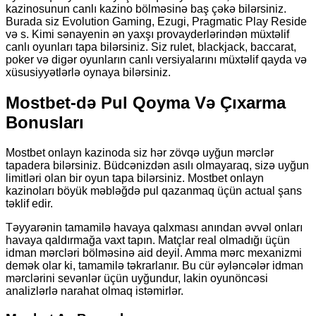
kazinosunun canlı kazino bölməsinə baş çəkə bilərsiniz.
Burada siz Evolution Gaming, Ezugi, Pragmatic Play Reside
və s. Kimi sənayenin ən yaxşı provayderlərindən müxtəlif
canlı oyunları tapa bilərsiniz. Siz rulet, blackjack, baccarat,
poker və digər oyunların canlı versiyalarını müxtəlif qayda və
xüsusiyyətlərlə oynaya bilərsiniz.
Mostbet-də Pul Qoyma Və Çıxarma
Bonusları
Mostbet onlayn kazinoda siz hər zövqə uyğun mərclər
tapadera bilərsiniz. Büdcənizdən asılı olmayaraq, sizə uyğun
limitləri olan bir oyun tapa bilərsiniz. Mostbet onlayn
kazinoları böyük məbləğdə pul qazanmaq üçün actual şans
təklif edir.
Təyyarənin tamamilə havaya qalxması anından əvvəl onları
havaya qaldırmağa vaxt tapın. Matçlar real olmadığı üçün
idman mərcləri bölməsinə aid deyil. Amma mərc mexanizmi
demək olar ki, tamamilə təkrarlanır. Bu cür əyləncələr idman
mərclərini sevənlər üçün uyğundur, lakin oyunöncəsi
analizlərlə narahat olmaq istəmirlər.