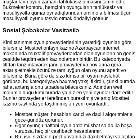
müştərilərin oyun zamanı təhlükəsiz olmasını təmin edir.
Bukmeker kontoru, həmçinin oyunçuların təhlükəsiz və
məsuliyyətlə qumar oynadıqlarından əmin ola bilməsi üçün
məsuliyyətli oyunu təşviq etmək öhdəliyi götürür.
Sosial Şəbəkələr Vasitəsilə
Kimi tanınmış oyun provayderlərinin yaratdığı oyunları görə
bilərsiniz. Mostbet onlayn kazino Azərbaycan internet
məkanında müxtəlif provayderlərdən olan oyunların ən geniş
çeşiddə təqdim edən kazinolardan biridir. Bu kateqoriyada
filtrləri tənzimləyərək janr, provayder və növlərinə görə
axtarış etməklə özünüzə tam uyğun olan oyunu aperitivo
bilərsiniz. Buna görə də sizə kimsə bir oyun məsləhət
görübsə, bu kateqoriyaya baxmaq yaxşı fikirdir, çünki burada
rahat axtarışla onu tapadera biləcəksiniz. Adından weil
məlum olduğu kimi burada yalnız en yeni oyunlar dərc edilir.
Bunlar provayderlər tərəfindən buraxılmış və artıq Mostbet
kazino saytında yerləşdirilmiş ən yeni oyunlardır.
Mostbet müştəri hesabları xarici və daxili alqoritmlərlə
gecə-gündüz qorunur.
Əgər oyunçu həftəni oyunlarda müsbət saldo ilə başa
vurubsa, heç bir cashback hesablanmır.
Bu üsul sizdən e-poçt ünvanınızı daxil etməyi və açılan