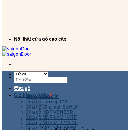
Nội thất cửa gỗ cao cấp
Trang chủ
Tìm
kiếm:
Cửa gỗ
Giỏ hàng /
0.00
₫
0
Cửa gỗ cao cấp
Cửa gỗ cao cấp PVC
Cửa gỗ công nghiệp HDF
Cửa gỗ HDF VENEER
Cửa gỗ MDF LAMINATE
Cửa gỗ MDF MELAMINE
Cửa gỗ MDF VENEEER
Chưa có sản phẩm trong giỏ hàng.