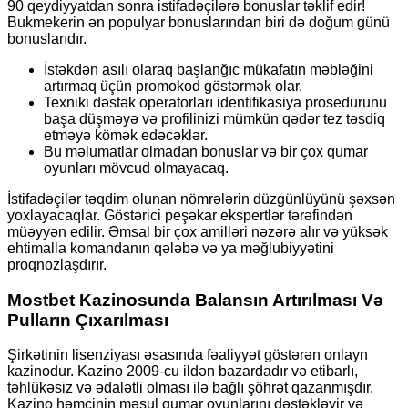
90 qeydiyyatdan sonra istifadəçilərə bonuslar təklif edir!
Bukmekerin ən populyar bonuslarından biri də doğum günü
bonuslarıdır.
İstəkdən asılı olaraq başlanğıc mükafatın məbləğini
artırmaq üçün promokod göstərmək olar.
Texniki dəstək operatorları identifikasiya prosedurunu
başa düşməyə və profilinizi mümkün qədər tez təsdiq
etməyə kömək edəcəklər.
Bu məlumatlar olmadan bonuslar və bir çox qumar
oyunları mövcud olmayacaq.
İstifadəçilər təqdim olunan nömrələrin düzgünlüyünü şəxsən
yoxlayacaqlar. Göstərici peşəkar ekspertlər tərəfindən
müəyyən edilir. Əmsal bir çox amilləri nəzərə alır və yüksək
ehtimalla komandanın qələbə və ya məğlubiyyətini
proqnozlaşdırır.
Mostbet Kazinosunda Balansın Artırılması Və
Pulların Çıxarılması
Şirkətinin lisenziyası əsasında fəaliyyət göstərən onlayn
kazinodur. Kazino 2009-cu ildən bazardadır və etibarlı,
təhlükəsiz və ədalətli olması ilə bağlı şöhrət qazanmışdır.
Kazino həmçinin məsul qumar oyunlarını dəstəkləyir və