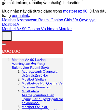
gəlmək imkanı, rahatlıq və rahatlığı birləşdirir.
Mục nhập này đã được đăng trong
mostbet az 90
. Đánh dấu
trang
permalink
.
Mostbet Azerbaycan Rəsmi Casino Giriş Və Qeydiyyat
Mostbet A
Mostbet Az 90 Casino Və İdman Mərclər
MỤC LỤC
Mostbet Az-90 Kazino
Azerbaycan Ən Yaxşı
Bukmeyker Rəsmi Saytı
Azərbaycanlı Oyunçular
Üçün Üstünlüklər
Mostbet Slotları
Mostbet-də Pul Qoyma Və
Çıxarma Bonusları
Mostbet-də
Azərbaycandan Olan
Oyunçuların Qeydiyyatı Və
Yoxlanması
Mostbet Oyunları