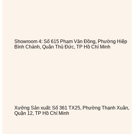
Showroom 4: Số 615 Phạm Văn Đồng, Phường Hiệp
Bình Chánh, Quận Thủ Đức, TP Hồ Chí Minh
Xưởng Sản xuất: Số 361 TX25, Phường Thạnh Xuân,
Quận 12, TP Hồ Chí Minh