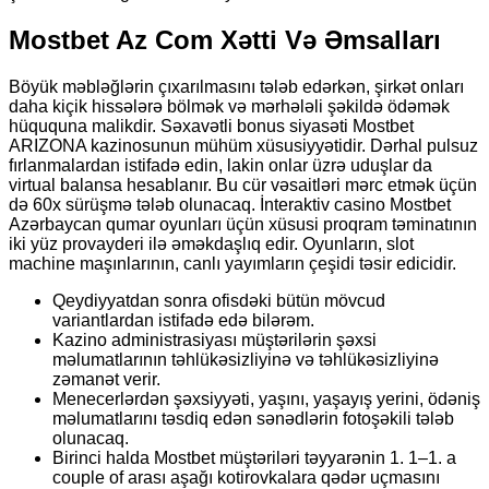
Mostbet Az Com Xətti Və Əmsalları
Böyük məbləğlərin çıxarılmasını tələb edərkən, şirkət onları
daha kiçik hissələrə bölmək və mərhələli şəkildə ödəmək
hüququna malikdir. Səxavətli bonus siyasəti Mostbet
ARIZONA kazinosunun mühüm xüsusiyyətidir. Dərhal pulsuz
fırlanmalardan istifadə edin, lakin onlar üzrə uduşlar da
virtual balansa hesablanır. Bu cür vəsaitləri mərc etmək üçün
də 60x sürüşmə tələb olunacaq. İnteraktiv casino Mostbet
Azərbaycan qumar oyunları üçün xüsusi proqram təminatının
iki yüz provayderi ilə əməkdaşlıq edir. Oyunların, slot
machine maşınlarının, canlı yayımların çeşidi təsir edicidir.
Qeydiyyatdan sonra ofisdəki bütün mövcud
variantlardan istifadə edə bilərəm.
Kazino administrasiyası müştərilərin şəxsi
məlumatlarının təhlükəsizliyinə və təhlükəsizliyinə
zəmanət verir.
Menecerlərdən şəxsiyyəti, yaşını, yaşayış yerini, ödəniş
məlumatlarını təsdiq edən sənədlərin fotoşəkili tələb
olunacaq.
Birinci halda Mostbet müştəriləri təyyarənin 1. 1–1. a
couple of arası aşağı kotirovkalara qədər uçmasını