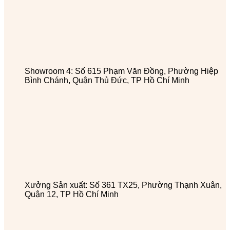
Showroom 4: Số 615 Phạm Văn Đồng, Phường Hiệp
Bình Chánh, Quận Thủ Đức, TP Hồ Chí Minh
Xưởng Sản xuất: Số 361 TX25, Phường Thạnh Xuân,
Quận 12, TP Hồ Chí Minh