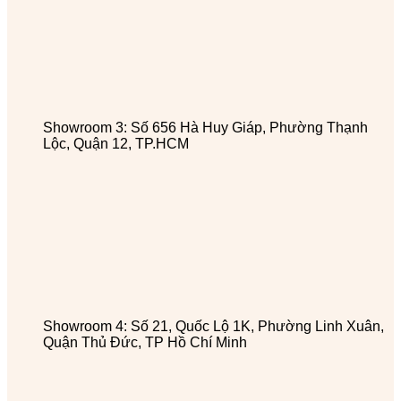
Showroom 3: Số 656 Hà Huy Giáp, Phường Thạnh
Lộc, Quận 12, TP.HCM
Showroom 4: Số 21, Quốc Lộ 1K, Phường Linh Xuân,
Quận Thủ Đức, TP Hồ Chí Minh