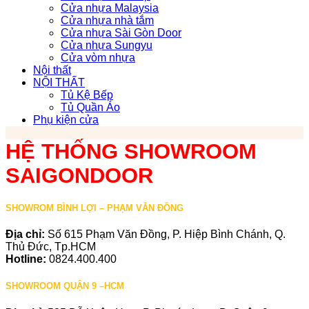
Cửa nhựa Malaysia
Cửa nhựa nhà tắm
Cửa nhựa Sài Gòn Door
Cửa nhựa Sungyu
Cửa vòm nhựa
Nội thất
NỘI THẤT
Tủ Kệ Bếp
Tủ Quần Áo
Phụ kiện cửa
HỆ THỐNG SHOWROOM
SAIGONDOOR
SHOWROM BÌNH LỢI – PHẠM VĂN ĐỒNG
Địa chỉ:
Số 615 Phạm Văn Đồng, P. Hiệp Bình Chánh, Q.
Thủ Đức, Tp.HCM
Hotline:
0824.400.400
SHOWROOM QUẬN 9 –HCM