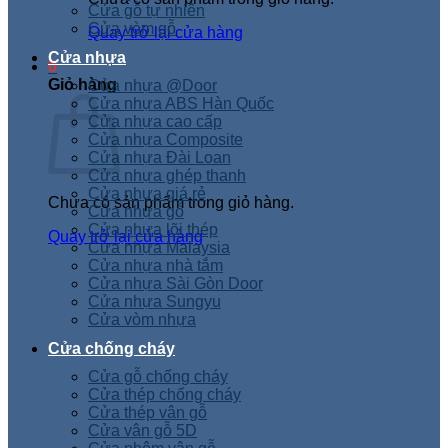
Cửa gỗ tự nhiên
Cửa vòm gỗ
Quay trở lại cửa hàng
Cửa nhựa
0
Giỏ hàng
Cửa nhựa @Door
Cửa nhựa ABS Hàn Quốc
Cửa nhựa cao cấp
Cửa nhựa Composite
Cửa nhựa Đài Loan
Cửa nhựa ghép thanh
Cửa nhựa giá rẻ
Chưa có sản phẩm trong giỏ hàng.
Cửa nhựa gỗ
Cửa nhựa lõi thép
Quay trở lại cửa hàng
Cửa nhựa Malaysia
Cửa nhựa nhà tắm
Cửa nhựa Sài Gòn Door
Cửa nhựa Sungyu
Cửa vòm nhựa
Cửa chống cháy
Cửa gỗ chống cháy
Cửa thép chống cháy
Cửa thép vân gỗ
Cửa vân gỗ 5D