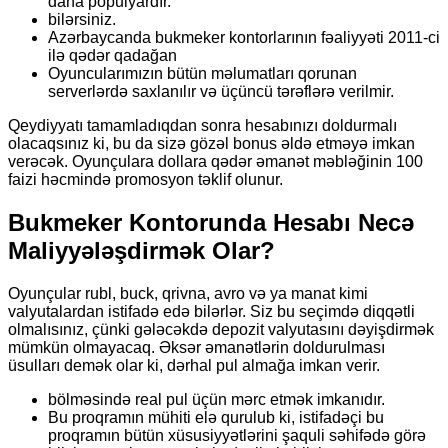
daha populyardır.
bilərsiniz.
Azərbaycanda bukmeker kontorlarının fəaliyyəti 2011-ci
ilə qədər qadağan
Oyuncularımızın bütün məlumatları qorunan
serverlərdə saxlanılır və üçüncü tərəflərə verilmir.
Qeydiyyatı tamamladıqdan sonra hesabınızı doldurmalı
olacaqsınız ki, bu da sizə gözəl bonus əldə etməyə imkan
verəcək. Oyunçulara dollara qədər əmanət məbləğinin 100
faizi həcmində promosyon təklif olunur.
Bukmeker Kontorunda Hesabı Necə
Maliyyələşdirmək Olar?
Oyunçular rubl, buck, qrivna, avro və ya manat kimi
valyutalardan istifadə edə bilərlər. Siz bu seçimdə diqqətli
olmalısınız, çünki gələcəkdə depozit valyutasını dəyişdirmək
mümkün olmayacaq. Əksər əmanətlərin doldurulması
üsulları demək olar ki, dərhal pul almağa imkan verir.
bölməsində real pul üçün mərc etmək imkanıdır.
Bu proqramın mühiti elə qurulub ki, istifadəçi bu
proqramın bütün xüsusiyyətlərini şaquli səhifədə görə