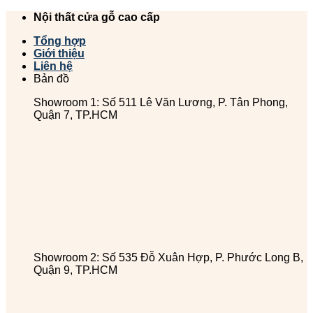
Chuyển
Nội thất cửa gỗ cao cấp
đến
Tổng hợp
nội
Giới thiệu
dung
Liên hệ
Bản đồ
Showroom 1: Số 511 Lê Văn Lương, P. Tân Phong,
Quận 7, TP.HCM
Showroom 2: Số 535 Đỗ Xuân Hợp, P. Phước Long B,
Quận 9, TP.HCM