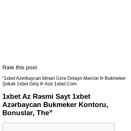
Rate this post
“1xbet Azerbaycan İdman Üzrə Onlayn Mərclər ᐉ Bukmeker
Şirkəti 1xbet Giriş ᐉ Aze 1xbet Com
1xbet Az Rəsmi Sayt 1xbet
Azərbaycan Bukmeker Kontoru,
Bonuslar, The”