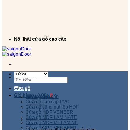
Nội thất cửa gỗ cao cấp
Trang chủ
Tìm
kiếm:
Cửa gỗ
Giỏ hàng /
0.00
₫
0
Cửa gỗ cao cấp
Cửa gỗ cao cấp PVC
Cửa gỗ công nghiệp HDF
Cửa gỗ HDF VENEER
Cửa gỗ MDF LAMINATE
Cửa gỗ MDF MELAMINE
Cửa gỗ MDF VENEEER
Chưa có sản phẩm trong giỏ hàng.