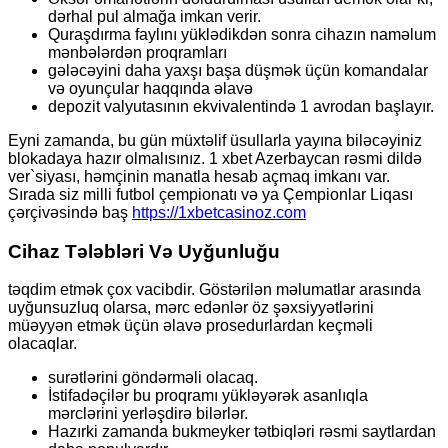
dərhal pul almağa imkan verir.
Quraşdırma faylını yüklədikdən sonra cihazın naməlum
mənbələrdən proqramları
gələcəyini daha yaxşı başa düşmək üçün komandalar
və oyunçular haqqında əlavə
depozit valyutasının ekvivalentində 1 avrodan başlayır.
Eyni zamanda, bu gün müxtəlif üsullarla yayına biləcəyiniz
blokadaya hazır olmalısınız. 1 xbet Azerbaycan rəsmi dildə
ver`siyası, həmçinin manatla hesab açmaq imkanı var.
Sırada siz milli futbol çempionatı və ya Çempionlar Liqası
çərçivəsində baş
https://1xbetcasinoz.com
Cihaz Tələbləri Və Uyğunluğu
təqdim etmək çox vacibdir. Göstərilən məlumatlar arasında
uyğunsuzluq olarsa, mərc edənlər öz şəxsiyyətlərini
müəyyən etmək üçün əlavə prosedurlardan keçməli
olacaqlar.
surətlərini göndərməli olacaq.
İstifadəçilər bu proqramı yükləyərək asanlıqla
mərclərini yerləşdirə bilərlər.
Hazırki zamanda bukmeyker tətbiqləri rəsmi saytlardan