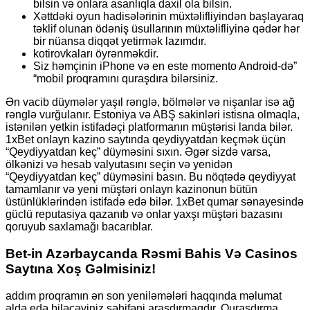
bilsin və onlara asanlıqla daxil ola bilsin.
Xəttdəki oyun hadisələrinin müxtəlifliyindən başlayaraq
təklif olunan ödəniş üsullarının müxtəlifliyinə qədər hər
bir nüansa diqqət yetirmək lazımdır.
kotirovkaları öyrənməkdir.
Siz həmçinin iPhone və en este momento Android-də”
“mobil proqramını quraşdıra bilərsiniz.
Ən vacib düymələr yaşıl rənglə, bölmələr və nişanlar isə ağ
rənglə vurğulanır. Estoniya və ABŞ sakinləri istisna olmaqla,
istənilən yetkin istifadəçi platformanın müştərisi landa bilər.
1xBet onlayn kazino saytında qeydiyyatdan keçmək üçün
“Qeydiyyatdan keç” düyməsini sıxın. Əgər sizdə varsa,
ölkənizi və hesab valyutasını seçin və yenidən
“Qeydiyyatdan keç” düyməsini basın. Bu nöqtədə qeydiyyat
tamamlanır və yeni müştəri onlayn kazinonun bütün
üstünlüklərindən istifadə edə bilər. 1xBet qumar sənayesində
güclü reputasiya qazanıb və onlar yaxşı müştəri bazasını
qoruyub saxlamağı bacarıblar.
Bet-in Azərbaycanda Rəsmi Bahis Və Casinos
Saytına Xoş Gəlmisiniz!
addım proqramın ən son yeniləmələri haqqında məlumat
əldə edə biləcəyiniz səhifəni araşdırmaqdır. Quraşdırma