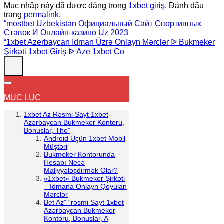
Mục nhập này đã được đăng trong
1xbet giriş
. Đánh dấu
trang
permalink
.
“mostbet Uzbekistan Официальный Сайт Спортивных
Ставок И Онлайн-казино Uz 2023
“1xbet Azerbaycan İdman Üzrə Onlayn Mərclər ᐉ Bukmeker
Şirkəti 1xbet Giriş ᐉ Aze 1xbet Co
MỤC LỤC
1xbet Az Rəsmi Sayt 1xbet
Azərbaycan Bukmeker Kontoru,
Bonuslar, The”
Android Üçün 1xbet Mobil
Müştəri
Bukmeker Kontorunda
Hesabı Necə
Maliyyələşdirmək Olar?
«1xbet» Bukmeker Şirkəti
– Idmana Onlayn Qoyulan
Mərclər
Bet Az” “rəsmi Sayt 1xbet
Azərbaycan Bukmeker
Kontoru, Bonuslar, A