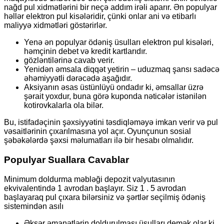
nağd pul xidmətlərini bir neçə addım irəli aparır. Ən populyar
həllər elektron pul kisələridir, çünki onlar ani və etibarlı
maliyyə xidmətləri göstərirlər.
Yenə ən populyar ödəniş üsulları elektron pul kisələri,
həmçinin debet və kredit kartlarıdır.
gözləntilərinə cavab verir.
Yenidən əmsala diqqət yetirin – uduzmaq şansı sadəcə
əhəmiyyətli dərəcədə aşağıdır.
Aksiyanın əsas üstünlüyü ondadır ki, əmsallar üzrə
şərait yoxdur, buna görə kuponda nəticələr istənilən
kotirovkalarla ola bilər.
Bu, istifadəçinin şəxsiyyətini təsdiqləməyə imkan verir və pul
vəsaitlərinin çıxarılmasına yol açır. Oyunçunun sosial
şəbəkələrdə şəxsi məlumatları ilə bir hesabı olmalıdır.
Populyar Suallara Cavablar
Minimum doldurma məbləği depozit valyutasının
ekvivalentində 1 avrodan başlayır. Siz 1 . 5 avrodan
başlayaraq pul çıxara bilərsiniz və şərtlər seçilmiş ödəniş
sistemindən asılı
Əksər əmanətlərin doldurulması üsulları demək olar ki,