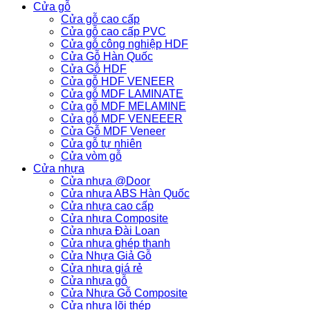
Cửa gỗ
Cửa gỗ cao cấp
Cửa gỗ cao cấp PVC
Cửa gỗ công nghiệp HDF
Cửa Gỗ Hàn Quốc
Cửa Gỗ HDF
Cửa gỗ HDF VENEER
Cửa gỗ MDF LAMINATE
Cửa gỗ MDF MELAMINE
Cửa gỗ MDF VENEEER
Cửa Gỗ MDF Veneer
Cửa gỗ tự nhiên
Cửa vòm gỗ
Cửa nhựa
Cửa nhựa @Door
Cửa nhựa ABS Hàn Quốc
Cửa nhựa cao cấp
Cửa nhựa Composite
Cửa nhựa Đài Loan
Cửa nhựa ghép thanh
Cửa Nhựa Giả Gỗ
Cửa nhựa giá rẻ
Cửa nhựa gỗ
Cửa Nhựa Gỗ Composite
Cửa nhựa lõi thép