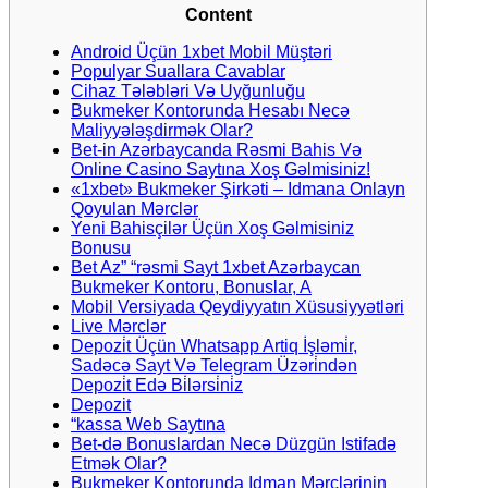
Content
Android Üçün 1xbet Mobil Müştəri
Populyar Suallara Cavablar
Cihaz Tələbləri Və Uyğunluğu
Bukmeker Kontorunda Hesabı Necə
Maliyyələşdirmək Olar?
Bet-in Azərbaycanda Rəsmi Bahis Və
Online Casino Saytına Xoş Gəlmisiniz!
«1xbet» Bukmeker Şirkəti – Idmana Onlayn
Qoyulan Mərclər
Yeni Bahisçilər Üçün Xoş Gəlmisiniz
Bonusu
Bet Az” “rəsmi Sayt 1xbet Azərbaycan
Bukmeker Kontoru, Bonuslar, A
Mobil Versiyada Qeydiyyatın Xüsusiyyətləri
Live Mərclər
Depozi̇t Üçün Whatsapp Artiq İşləmi̇r,
Sadəcə Sayt Və Telegram Üzəri̇ndən
Depozi̇t Edə Bi̇lərsi̇ni̇z
Depozit
“kassa Web Saytına
Bet-də Bonuslardan Necə Düzgün Istifadə
Etmək Olar?
Bukmeker Kontorunda Idman Mərclərinin