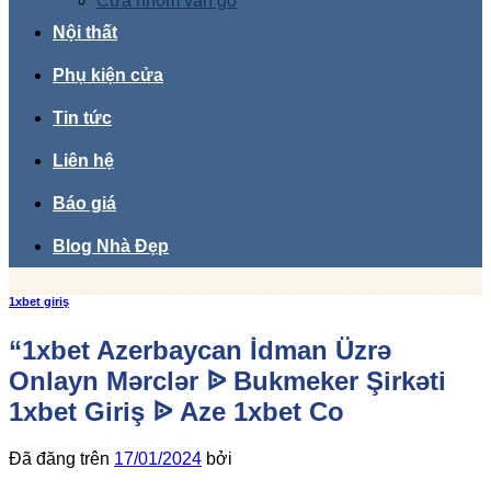
Cửa nhôm vân gỗ
Nội thất
Phụ kiện cửa
Tin tức
Liên hệ
Báo giá
Blog Nhà Đẹp
1xbet giriş
“1xbet Azerbaycan İdman Üzrə
Onlayn Mərclər ᐉ Bukmeker Şirkəti
1xbet Giriş ᐉ Aze 1xbet Co
Đã đăng trên
17/01/2024
bởi