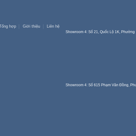
Tổng hợp
Giới thiệu
Liên hệ
Showroom 4: Số 21, Quốc Lộ 1K, Phường 
Showroom 4: Số 615 Phạm Văn Đồng, Phư