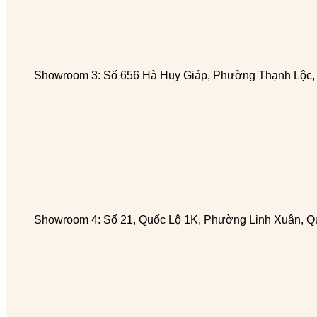
Showroom 3: Số 656 Hà Huy Giáp, Phường Thạnh Lộc
Showroom 4: Số 21, Quốc Lộ 1K, Phường Linh Xuân, Q