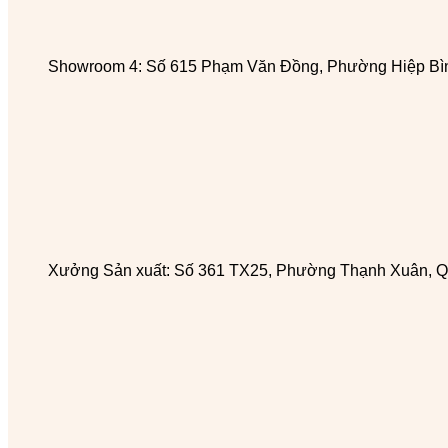
Showroom 4: Số 615 Phạm Văn Đồng, Phường Hiệp Bìn
Xưởng Sản xuất: Số 361 TX25, Phường Thạnh Xuân, Q