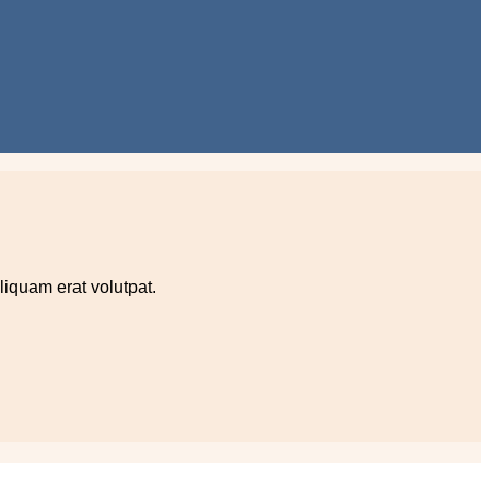
iquam erat volutpat.