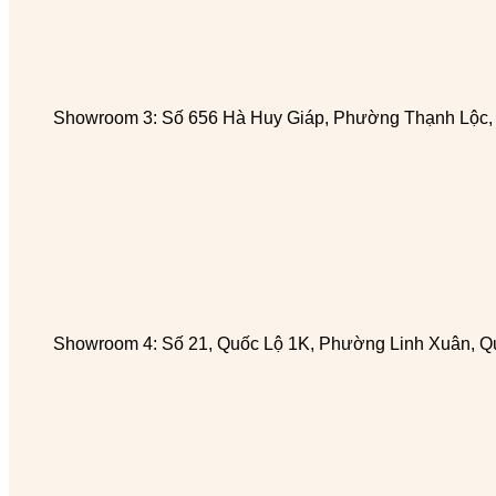
Showroom 3: Số 656 Hà Huy Giáp, Phường Thạnh Lộc
Showroom 4: Số 21, Quốc Lộ 1K, Phường Linh Xuân, Q