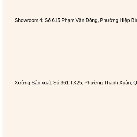
Showroom 4: Số 615 Phạm Văn Đồng, Phường Hiệp Bìn
Xưởng Sản xuất: Số 361 TX25, Phường Thạnh Xuân, Q