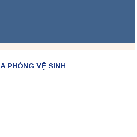
ỬA PHÒNG VỆ SINH